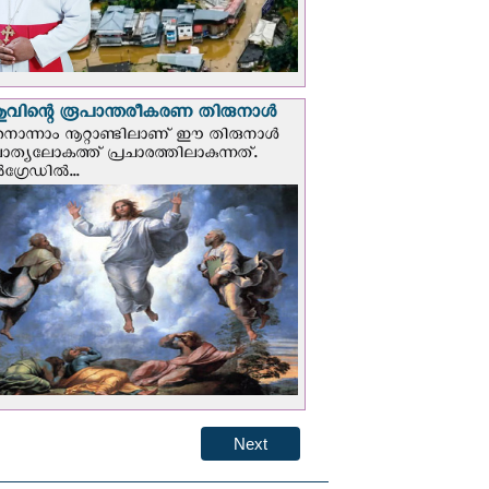
വിന്റെ രൂപാന്തരീകരണ തിരുനാള്‍
ൊന്നാം നൂറ്റാണ്ടിലാണ് ഈ തിരുനാള്‍
ചാത്യലോകത്ത് പ്രചാരത്തിലാകുന്നത്.
ഗ്രേഡില്‍...
Next