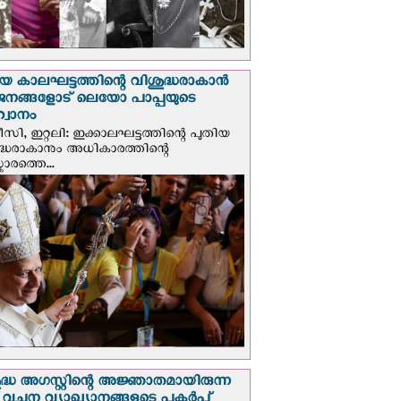
യ കാലഘട്ടത്തിന്റെ വിശുദ്ധരാകാന്‍
ജനങ്ങളോട് ലെയോ പാപ്പയുടെ
വാനം
സി, ഇറ്റലി: ഇക്കാലഘട്ടത്തിന്റെ പുതിയ
ദ്ധരാകാനും അധികാരത്തിന്റെ
ാരത്തെ...
ദ്ധ അഗസ്റ്റിന്റെ അജ്ഞാതമായിരുന്ന