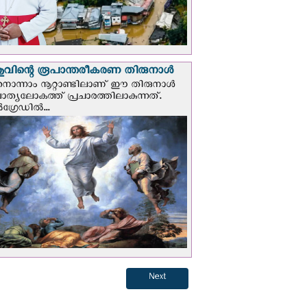
വിന്റെ രൂപാന്തരീകരണ തിരുനാള്‍
ൊന്നാം നൂറ്റാണ്ടിലാണ് ഈ തിരുനാള്‍
ചാത്യലോകത്ത് പ്രചാരത്തിലാകുന്നത്.
ഗ്രേഡില്‍...
Next