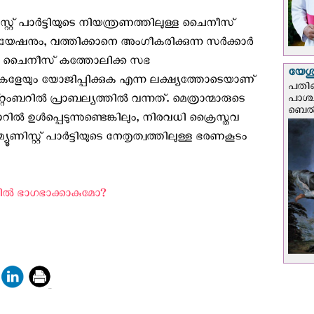
റ് പാര്‍ട്ടിയുടെ നിയന്ത്രണത്തിലുള്ള ചൈനീസ്
നും, വത്തിക്കാനെ അംഗീകരിക്കുന്ന സര്‍ക്കാര്‍
ായി ചൈനീസ് കത്തോലിക്ക സഭ
യേശു
സഭകളേയും യോജിപ്പിക്കുക എന്ന ലക്ഷ്യത്തോടെയാണ്
പതിന
ംബറില്‍ പ്രാബല്യത്തില്‍ വന്നത്. മെത്രാന്മാരുടെ
പാശ്
ബെല്‍
‍ ഉള്‍പ്പെടുന്നുണ്ടെങ്കിലും, നിരവധി ക്രൈസ്തവ
്റ്റ് പാര്‍ട്ടിയുടെ നേതൃത്വത്തിലുള്ള ഭരണകൂടം
ല്‍ ഭാഗഭാക്കാകുമോ? ‍