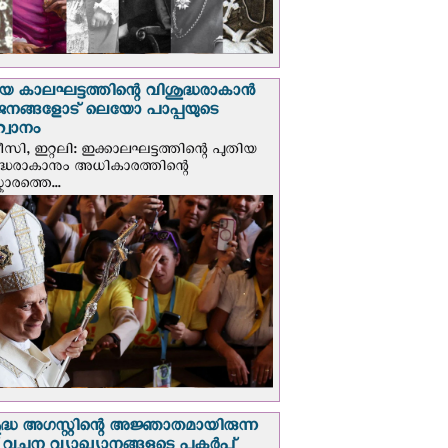
യ കാലഘട്ടത്തിന്റെ വിശുദ്ധരാകാന്‍
ജനങ്ങളോട് ലെയോ പാപ്പയുടെ
വാനം
സി, ഇറ്റലി: ഇക്കാലഘട്ടത്തിന്റെ പുതിയ
ദ്ധരാകാനും അധികാരത്തിന്റെ
ാരത്തെ...
ദ്ധ അഗസ്റ്റിന്റെ അജ്ഞാതമായിരുന്ന