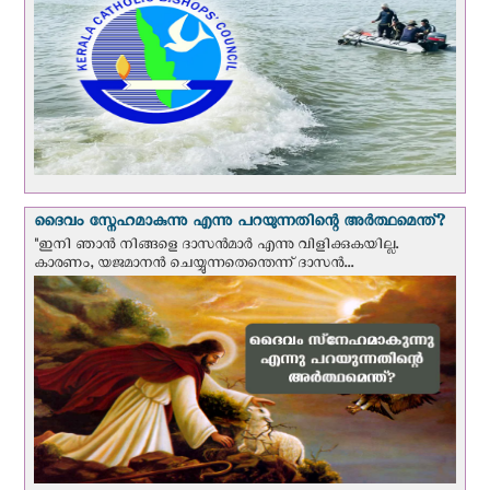
ദൈവം സ്നേഹമാകുന്നു എന്നു പറയുന്നതിന്റെ അർത്ഥമെന്ത്?
"ഇനി ഞാന്‍ നിങ്ങളെ ദാസന്‍മാര്‍ എന്നു വിളിക്കുകയില്ല.
കാരണം, യജമാനന്‍ ചെയ്യുന്നതെന്തെന്ന് ദാസന്‍...