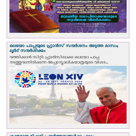
ലെയോ പാപ്പയുടെ ഫ്രാന്‍സ് സന്ദര്‍ശനം അടുത്ത മാസം;
ലൂര്‍ദ് സന്ദര്‍ശിക്കും
വത്തിക്കാന്‍ സിറ്റി: ഫ്രാൻസിലേക്കു ലെയോ പാപ്പ
നടത്തുവാനിരിക്കുന്ന അപ്പസ്തോലികയാത്രയുടെ വിശദ...