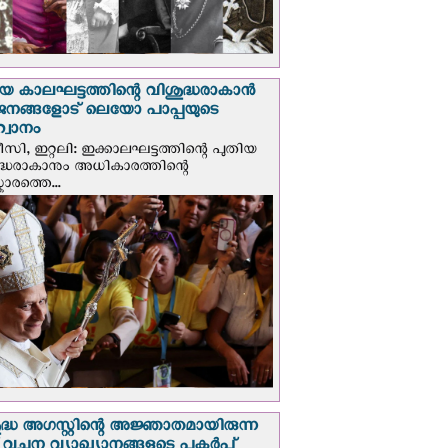
യ കാലഘട്ടത്തിന്റെ വിശുദ്ധരാകാന്‍
ജനങ്ങളോട് ലെയോ പാപ്പയുടെ
വാനം
സി, ഇറ്റലി: ഇക്കാലഘട്ടത്തിന്റെ പുതിയ
ദ്ധരാകാനും അധികാരത്തിന്റെ
ാരത്തെ...
ദ്ധ അഗസ്റ്റിന്റെ അജ്ഞാതമായിരുന്ന