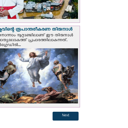
വിന്റെ രൂപാന്തരീകരണ തിരുനാള്‍
ൊന്നാം നൂറ്റാണ്ടിലാണ് ഈ തിരുനാള്‍
ചാത്യലോകത്ത് പ്രചാരത്തിലാകുന്നത്.
ഗ്രേഡില്‍...
Next