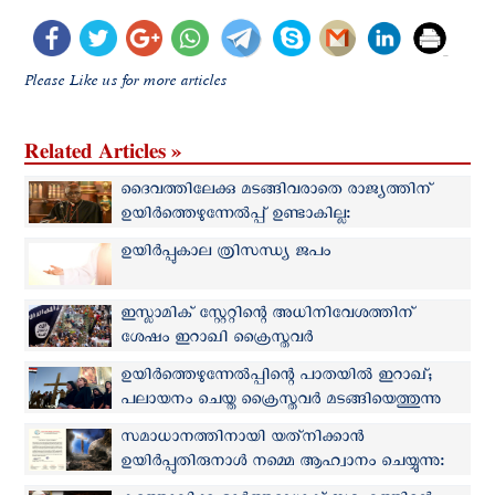
Please Like us for more articles
Related Articles »
ദൈവത്തിലേക്കു മടങ്ങിവരാതെ രാജ്യത്തിന്
ഉയിര്‍ത്തെഴുന്നേല്‍പ്പ് ഉണ്ടാകില്ല:
മുന്നറിയിപ്പുമായി കര്‍ദ്ദിനാള്‍ സാറ
ഉയിര്‍പ്പുകാല ത്രിസന്ധ്യ ജപം
ഇസ്ലാമിക് സ്റ്റേറ്റിന്റെ അധിനിവേശത്തിന്
ശേഷം ഇറാഖി ക്രൈസ്തവര്‍
ഉയിര്‍ത്തെഴുന്നേല്‍പ്പിന്റെ പാതയില്‍
ഉയിര്‍ത്തെഴുന്നേല്‍പ്പിന്റെ പാതയില്‍ ഇറാഖ്;
പലായനം ചെയ്ത ക്രൈസ്തവര്‍ മടങ്ങിയെത്തുന്നു
സമാധാനത്തിനായി യത്‌നിക്കാന്‍
ഉയിര്‍പ്പുതിരുനാള്‍ നമ്മെ ആഹ്വാനം ചെയ്യുന്നു:
കെസിബിസി