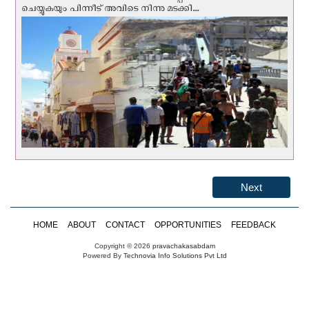
ചെയ്യുകയും പിന്നീട് അവിടെ നിന്നു മടക്കി...
Next
HOME
ABOUT
CONTACT
OPPORTUNITIES
FEEDBACK
Copyright © 2026
pravachakasabdam
Powered By
Technovia Info Solutions Pvt Ltd