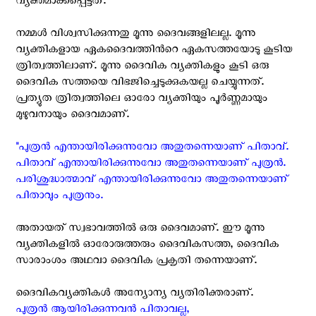
വ്യക്തമാക്കപ്പെട്ടത്.
നമ്മള്‍ വിശ്വസിക്കുന്നതു മൂന്നു ദൈവങ്ങളിലല്ല. മൂന്നു
വ്യക്തികളായ ഏകദൈവത്തിന്‍റെ ഏകസത്തയോടു കൂടിയ
ത്രിത്വത്തിലാണ്. മൂന്നു ദൈവിക വ്യക്തികളും കൂടി ഒരു
ദൈവിക സത്തയെ വിഭജിച്ചെടുക്കുകയല്ല ചെയ്യുന്നത്.
പ്രത്യുത ത്രിത്വത്തിലെ ഓരോ വ്യക്തിയും പൂര്‍ണ്ണമായും
മുഴുവനായും ദൈവമാണ്.
"പുത്രന്‍ എന്തായിരിക്കുന്നുവോ അതുതന്നെയാണ് പിതാവ്.
പിതാവ് എന്തായിരിക്കുന്നുവോ അതുതന്നെയാണ് പുത്രന്‍.
പരിശുദ്ധാത്മാവ് എന്തായിരിക്കുന്നുവോ അതുതന്നെയാണ്
പിതാവും പുത്രനും.
അതായത് സ്വഭാവത്തില്‍‍ ഒരു ദൈവമാണ്. ഈ മൂന്നു
വ്യക്തികളില്‍ ഓരോരുത്തരും ദൈവികസത്ത, ദൈവിക
സാരാംശം അഥവാ ദൈവിക പ്രകൃതി തന്നെയാണ്.
ദൈവികവ്യക്തികള്‍ അന്യോന്യ വ്യതിരിക്തരാണ്.
പുത്രന്‍ ആയിരിക്കുന്നവന്‍ പിതാവല്ല,