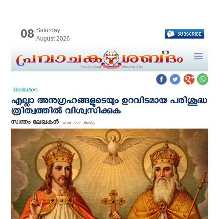
08
Saturday
August 2026
Meditation.
എല്ലാ അനുഗ്രഹങ്ങളുടെയും ഉറവിടമായ പരിശുദ്ധ
ത്രിത്വത്തില്‍ വിശ്വസിക്കുക
സ്വന്തം ലേഖകന്‍
12-06-2022 - Sunday