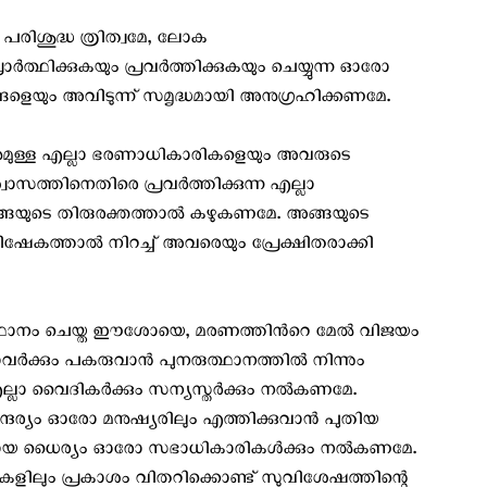
പരിശുദ്ധ ത്രിത്വമേ, ലോക
ത്ഥിക്കുകയും പ്രവർത്തിക്കുകയും ചെയ്യുന്ന ഓരോ
ങളെയും അവിടുന്ന് സമൃദ്ധമായി അനുഗ്രഹിക്കണമേ.
മുള്ള എല്ലാ ഭരണാധികാരികളെയും അവരുടെ
ാസത്തിനെതിരെ പ്രവർത്തിക്കുന്ന എല്ലാ
ങ്ങയുടെ തിരുരക്തത്താൽ കഴുകണമേ. അങ്ങയുടെ
ിഷേകത്താൽ നിറച്ച് അവരെയും പ്രേക്ഷിതരാക്കി
ഉത്ഥാനം ചെയ്ത ഈശോയെ, മരണത്തിന്‍റെ മേല്‍ വിജയം
ര്‍ക്കും പകരുവാന്‍ പുനരുത്ഥാനത്തില്‍ നിന്നും
 എല്ലാ വൈദികർക്കും സന്യസ്തർക്കും നൽകണമേ.
ദര്യം ഓരോ മനുഷ്യരിലും എത്തിക്കുവാന്‍ പുതിയ
ുദ്ധമായ ധൈര്യം ഓരോ സഭാധികാരികൾക്കും നൽകണമേ.
ിലും പ്രകാശം വിതറിക്കൊണ്ട് സുവിശേഷത്തിന്റെ