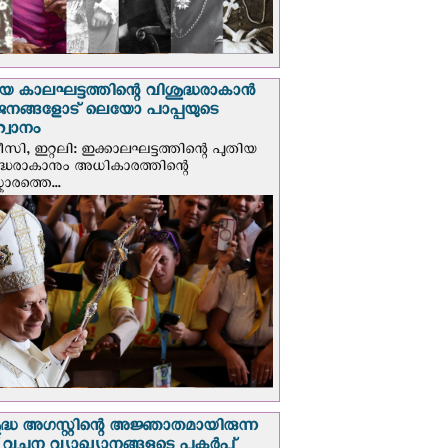
യ കാലഘട്ടത്തിന്റെ വിശുദ്ധരാകാന്‍
ജനങ്ങളോട് ലെയോ പാപ്പയുടെ
വാനം
സി, ഇറ്റലി: ഇക്കാലഘട്ടത്തിന്റെ പുതിയ
ദ്ധരാകാനും അധികാരത്തിന്റെ
ാരത്തെ...
ദ്ധ അഗസ്റ്റിന്റെ അജ്ഞാതമായിരുന്ന