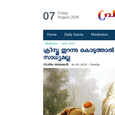
07
Friday
August 2026
Home
Daily Saints
Meditation
Meditation. - June 2026
ക്രിസ്തു തുറന്നു കൊടുത്താ
സാധ്യമല്ല
സ്വന്തം ലേഖകന്‍
16-06-2024 - Sunday