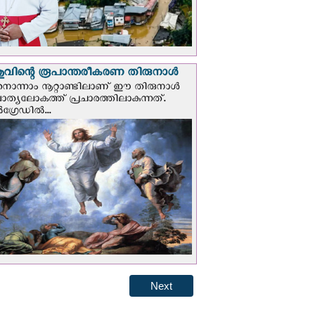
വിന്റെ രൂപാന്തരീകരണ തിരുനാള്‍
ൊന്നാം നൂറ്റാണ്ടിലാണ് ഈ തിരുനാള്‍
ചാത്യലോകത്ത് പ്രചാരത്തിലാകുന്നത്.
ഗ്രേഡില്‍...
Next