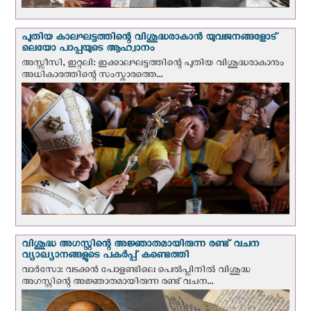
പുതിയ കാലഘട്ടത്തിന്റെ വിശുദ്ധരാകാന്‍ യുവജനങ്ങളോട്
ലെയോ പാപ്പയുടെ ആഹ്വാനം
അസ്സീസി, ഇറ്റലി: ഇക്കാലഘട്ടത്തിന്റെ പുതിയ വിശുദ്ധരാകാനും
അധികാരത്തിന്റെ സംസ്കാരത്തെ...
വിശുദ്ധ അഗസ്റ്റിന്റെ അജ്ഞാതമായിരുന്ന രണ്ട് വചന
വ്യാഖ്യാനങ്ങളുടെ പകര്‍പ്പ് കണ്ടെത്തി
വാര്‍സോ: വടക്കൻ പോളണ്ടിലെ പെൽപ്ലിനില്‍ വിശുദ്ധ
അഗസ്റ്റിന്റെ അജ്ഞാതമായിരുന്ന രണ്ട് വചന...