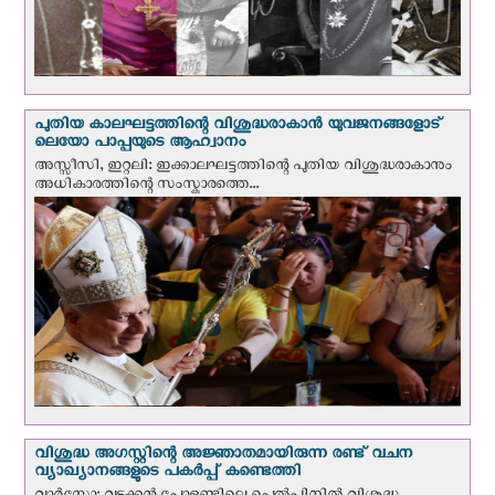
പുതിയ കാലഘട്ടത്തിന്റെ വിശുദ്ധരാകാന്‍ യുവജനങ്ങളോട്
ലെയോ പാപ്പയുടെ ആഹ്വാനം
അസ്സീസി, ഇറ്റലി: ഇക്കാലഘട്ടത്തിന്റെ പുതിയ വിശുദ്ധരാകാനും
അധികാരത്തിന്റെ സംസ്കാരത്തെ...
വിശുദ്ധ അഗസ്റ്റിന്റെ അജ്ഞാതമായിരുന്ന രണ്ട് വചന
വ്യാഖ്യാനങ്ങളുടെ പകര്‍പ്പ് കണ്ടെത്തി