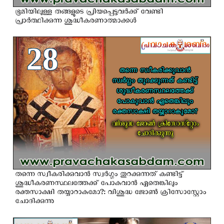
ഭൂമിയിലുള്ള തങ്ങളുടെ പ്രിയപ്പെട്ടവര്‍ക്ക് വേണ്ടി
പ്രാര്‍ത്ഥിക്കുന്ന ശുദ്ധീകരണാത്മാക്കള്‍
28
തന്നെ സ്വീകരിക്കുവാന്‍ സ്വര്‍ഗ്ഗം തുറക്കുന്നത് കണ്ടിട്ട്
ശുദ്ധീകരണസ്ഥലത്തേക്ക് പോകുവാന്‍ ഏതെങ്കിലും
രക്തസാക്ഷി തയ്യാറാകുമോ?: വിശുദ്ധ ജോണ്‍ ക്രിസോസ്റ്റോം
ചോദിക്കുന്നു