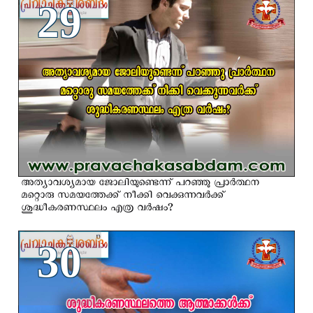
29
അത്യാവശ്യമായ ജോലിയുണ്ടെന്ന് പറഞ്ഞു പ്രാര്‍ത്ഥന
മറ്റൊരു സമയത്തേക്ക് നീക്കി വെക്കുന്നവര്‍ക്ക്
ശുദ്ധീകരണസ്ഥലം എത്ര വര്‍ഷം?
30