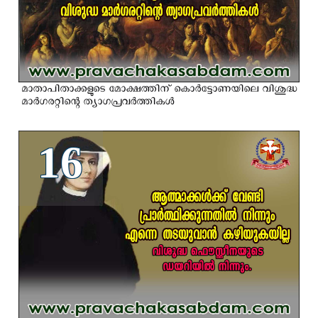
മാതാപിതാക്കളുടെ മോക്ഷത്തിന് കൊര്‍ട്ടോണയിലെ വിശുദ്ധ
മാര്‍ഗരറ്റിന്റെ ത്യാഗപ്രവര്‍ത്തികള്‍
16