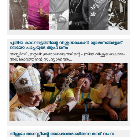
പുതിയ കാലഘട്ടത്തിന്റെ വിശുദ്ധരാകാന്‍ യുവജനങ്ങളോട്
ലെയോ പാപ്പയുടെ ആഹ്വാനം
അസ്സീസി, ഇറ്റലി: ഇക്കാലഘട്ടത്തിന്റെ പുതിയ വിശുദ്ധരാകാനും
അധികാരത്തിന്റെ സംസ്കാരത്തെ...
വിശുദ്ധ അഗസ്റ്റിന്റെ അജ്ഞാതമായിരുന്ന രണ്ട് വചന