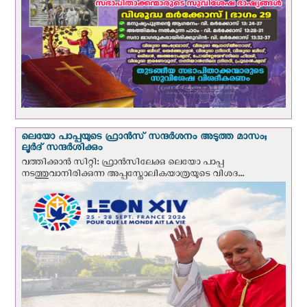
ലെയോ പാപ്പയുടെ ഫ്രാന്‍സ് സന്ദര്‍ശനം അടുത്ത മാസം;
ലൂര്‍ദ് സന്ദര്‍ശിക്കും
വത്തിക്കാന്‍ സിറ്റി: ഫ്രാൻസിലേക്കു ലെയോ പാപ്പ
നടത്തുവാനിരിക്കുന്ന അപ്പസ്തോലികയാത്രയുടെ വിശദ...