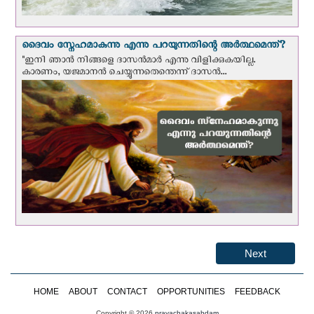
ദൈവം സ്നേഹമാകുന്നു എന്നു പറയുന്നതിന്റെ അർത്ഥമെന്ത്?
"ഇനി ഞാന്‍ നിങ്ങളെ ദാസന്‍മാര്‍ എന്നു വിളിക്കുകയില്ല.
കാരണം, യജമാനന്‍ ചെയ്യുന്നതെന്തെന്ന് ദാസന്‍...
Next
HOME
ABOUT
CONTACT
OPPORTUNITIES
FEEDBACK
Copyright © 2026
pravachakasabdam