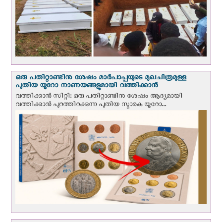
ഒരു പതിറ്റാണ്ടിനു ശേഷം മാർപാപ്പയുടെ മുഖചിത്രമുള്ള
പുതിയ യൂറോ നാണയങ്ങളുമായി വത്തിക്കാന്‍
വത്തിക്കാന്‍ സിറ്റി: ഒരു പതിറ്റാണ്ടിനു ശേഷം ആദ്യമായി
വത്തിക്കാൻ പുറത്തിറക്കുന്ന പുതിയ സ്മാരക യൂറോ...