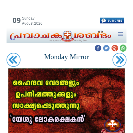
09
Sunday
August 2026
Monday Mirror