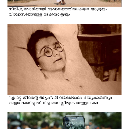
നിരീശ്വരവാദിയായി ദേവാലയത്തിലേക്കുള്ള യാത്രയും
വിശ്വാസിയായുള്ള മടക്കയാത്രയും
“ക്രിസ്തു ജീവന്റെ അപ്പം”: 51 വര്‍ഷക്കാലം ദിവ്യകാരുണ്യം
മാത്രം ഭക്ഷിച്ചു ജീവിച്ച ഒരു സ്ത്രീയുടെ അത്ഭുത കഥ