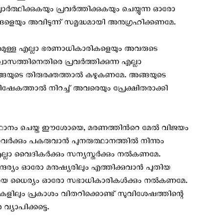
ത്ഥിക്കുകയും പ്രവർത്തിക്കുകയും ചെയ്യുന്ന ഓരോ
ങളെയും അവിടുന്ന് സമൃദ്ധമായി അനുഗ്രഹിക്കണമേ.
മുള്ള എല്ലാ ഭരണാധികാരികളെയും അവരുടെ
ാസത്തിനെതിരെ പ്രവർത്തിക്കുന്ന എല്ലാ
ങ്ങയുടെ തിരുരക്തത്താൽ കഴുകണമേ. അങ്ങയുടെ
ിഷേകത്താൽ നിറച്ച് അവരെയും പ്രേക്ഷിതരാക്കി
ഉത്ഥാനം ചെയ്ത ഈശോയെ, മരണത്തിന്‍റെ മേല്‍ വിജയം
ര്‍ക്കും പകരുവാന്‍ പുനരുത്ഥാനത്തില്‍ നിന്നും
 എല്ലാ വൈദികർക്കും സന്യസ്തർക്കും നൽകണമേ.
ദര്യം ഓരോ മനുഷ്യരിലും എത്തിക്കുവാന്‍ പുതിയ
ുദ്ധമായ ധൈര്യം ഓരോ സഭാധികാരികൾക്കും നൽകണമേ.
ിലും പ്രകാശം വിതറിക്കൊണ്ട് സുവിശേഷത്തിന്റെ
യാപിക്കട്ടെ.