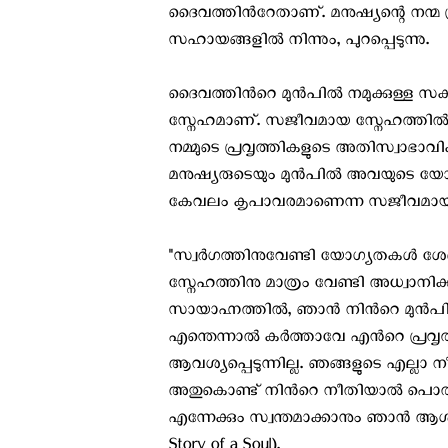
ദൈവത്തിന്‍റേതാണ്. മനുഷ്യന്റെ നന്മ പ
സഹായങ്ങളില്‍ നിന്നും, പുറപ്പെടുന്നു.
ദൈവത്തിന്‍റെ മുന്‍പില്‍ നമുക്കുള്ള 
സ്നേഹമാണ്. സജീവമായ സ്നേഹത്തില്‍ ന
നമ്മുടെ പ്രവൃത്തികളുടെ അതിസ്വാഭാ
മനുഷ്യരുടെയും മുന്‍പില്‍ അവയുടെ യോഗ
കേവലം കൃപാവരമാണെന്ന സജീവമായ ബോധം
"സ്വര്‍‍ഗത്തിനുവേണ്ടി യോഗ്യതകള്‍ ശേഖര
സ്നേഹത്തിനു മാത്രം വേണ്ടി അധ്വാനിക്
സായാഹ്നത്തില്‍, ഞാന്‍ നിന്‍റെ മുന്‍
എന്തെന്നാല്‍ കര്‍ത്താവേ എന്‍റെ പ്ര
ആവശ്യപ്പെടുന്നില്ല. ഞങ്ങളുടെ എല്ലാ നീ
അതുകൊണ്ട് നിന്‍റെ നീതിയാല്‍ പൊതിയ
എന്നേക്കും സ്വന്തമാക്കാനും ഞാന്‍ ആശിക്ക