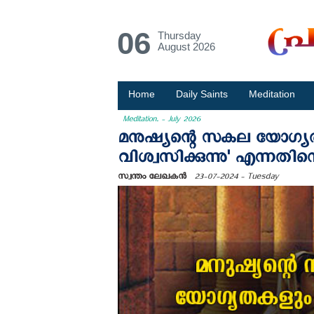
06
Thursday
August 2026
Home
Daily Saints
Meditation
Meditation. - July 2026
മനുഷ്യന്റെ സകല യോഗ
വിശ്വസിക്കുന്നു' എന്നതിനെ
സ്വന്തം ലേഖകന്‍
23-07-2024 - Tuesday