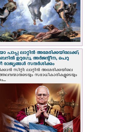
 പാപ്പ ലാറ്റിൻ അമേരിക്കയിലേക്ക്;
റില്‍ ഉറുഗ്വേ, അർജന്റീന, പെറു
 രാജ്യങ്ങള്‍ സന്ദര്‍ശിക്കും
ക്കാന്‍ സിറ്റി: ലാറ്റിന്‍ അമേരിക്കയിലെ
്രത്തലവന്മാരുടെയും സഭാധികാരികളുടെയും
...