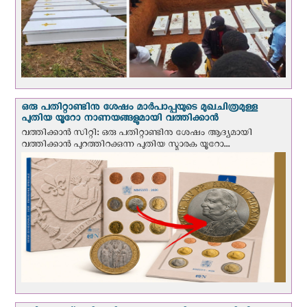
ഒരു പതിറ്റാണ്ടിനു ശേഷം മാർപാപ്പയുടെ മുഖചിത്രമുള്ള
പുതിയ യൂറോ നാണയങ്ങളുമായി വത്തിക്കാന്‍
വത്തിക്കാന്‍ സിറ്റി: ഒരു പതിറ്റാണ്ടിനു ശേഷം ആദ്യമായി
വത്തിക്കാൻ പുറത്തിറക്കുന്ന പുതിയ സ്മാരക യൂറോ...