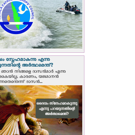
 സ്നേഹമാകുന്നു എന്നു
ന്നതിന്റെ അർത്ഥമെന്ത്?
ഞാന്‍ നിങ്ങളെ ദാസന്‍മാര്‍ എന്നു
ക്കുകയില്ല. കാരണം, യജമാനന്‍
ുന്നതെന്തെന്ന് ദാസന്‍...